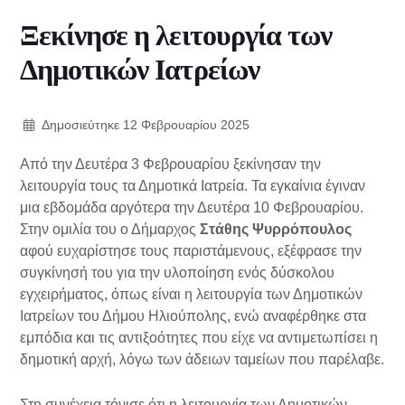
Ξεκίνησε η λειτουργία των
Δημοτικών Ιατρείων
Δημοσιεύτηκε
12 Φεβρουαρίου 2025
Από την Δευτέρα 3 Φεβρουαρίου ξεκίνησαν την
λειτουργία τους τα Δημοτικά Ιατρεία. Τα εγκαίνια έγιναν
μια εβδομάδα αργότερα την Δευτέρα 10 Φεβρουαρίου.
Στην ομιλία του ο Δήμαρχος
Στάθης Ψυρρόπουλος
αφού ευχαρίστησε τους παριστάμενους, εξέφρασε την
συγκίνησή του για την υλοποίηση ενός δύσκολου
εγχειρήματος, όπως είναι η λειτουργία των Δημοτικών
Ιατρείων του Δήμου Ηλιούπολης, ενώ αναφέρθηκε στα
εμπόδια και τις αντιξοότητες που είχε να αντιμετωπίσει η
δημοτική αρχή, λόγω των άδειων ταμείων που παρέλαβε.
Στη συνέχεια τόνισε ότι η λειτουργία των Δημοτικών