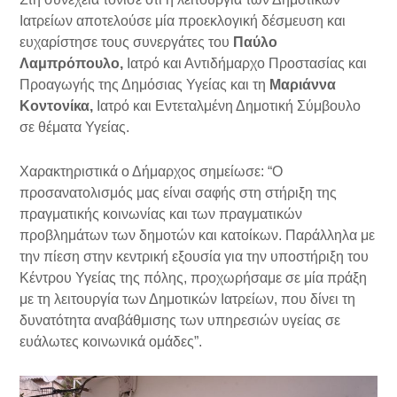
Ιατρείων αποτελούσε μία προεκλογική δέσμευση και
ευχαρίστησε τους συνεργάτες του
Παύλο
Λαμπρόπουλο,
Ιατρό και Αντιδήμαρχο Προστασίας και
Προαγωγής της Δημόσιας Υγείας και τη
Μαριάννα
Κοντονίκα,
Ιατρό και Εντεταλμένη Δημοτική Σύμβουλο
σε θέματα Υγείας.
Χαρακτηριστικά ο Δήμαρχος σημείωσε: “Ο
προσανατολισμός μας είναι σαφής στη στήριξη της
πραγματικής κοινωνίας και των πραγματικών
προβλημάτων των δημοτών και κατοίκων. Παράλληλα με
την πίεση στην κεντρική εξουσία για την υποστήριξη του
Κέντρου Υγείας της πόλης, προχωρήσαμε σε μία πράξη
με τη λειτουργία των Δημοτικών Ιατρείων, που δίνει τη
δυνατότητα αναβάθμισης των υπηρεσιών υγείας σε
ευάλωτες κοινωνικά ομάδες”.