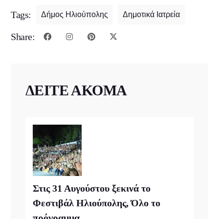
Tags:
Δήμος Ηλιούπολης
Δημοτικά Ιατρεία
Share:
ΔΕΙΤΕ ΑΚΟΜΑ
Στις 31 Αυγούστου ξεκινά το
Φεστιβάλ Ηλιούπολης, Όλο το
πρόγραμμα