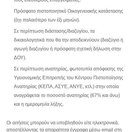
Πρόσφατο πιστοποιητικό Οικογενειακής κατάστασης
(όχι παλαιότερο των έξι μηνών).
Σε περίπτωση διάστασης/διαζυγίου, τα
δικαιολογητικά που θα την αποδεικνύουν (διαζύγιο ή
αγωγή διαζυγίου ή πρόσφατη σχετική δήλωση στην
ΔΟΥ).
Σε περίπτωση αναπηρίας, φωτοτυπία απόφασης της
Υγειονομικής Επιτροπής του Κέντρου Πιστοποίησης
Αναπηρίας (ΚΕΠΑ, ΑΣΥΕ, ΑΝΥΕ, κτλ.) στην οποία
αναγράφεται το ποσοστό αναπηρίας (67% και άνω)
και η ημερομηνία λήξης.
Οι αιτήσεις μπορούν να υποβληθούν είτε ηλεκτρονικά,
αποστέλλοντας τα απαραίτητα έγγραφα μέσω email στη