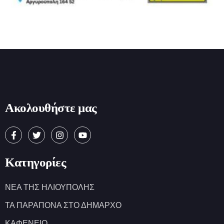
Ακολουθήστε μας
Κατηγορίες
ΝΕΑ ΤΗΣ ΗΛΙΟΥΠΟΛΗΣ
ΤΑ ΠΑΡΑΠΟΝΑ ΣΤΟ ΔΗΜΑΡΧΟ
ΚΑΦΕΝΕΙΟ