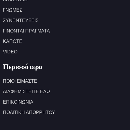
ΓΝΩΜΕΣ
ΣΥΝΕΝΤΕΥΞΕΙΣ
ΓΙΝΟΝΤΑΙ ΠΡΑΓΜΑΤΑ
ΚΑΠΟΤΕ
VIDEO
Περισσότερα
ΠΟΙΟΙ ΕΙΜΑΣΤΕ
ΔΙΑΦΗΜΙΣΤΕΙΤΕ ΕΔΩ
ΕΠΙΚΟΙΝΩΝΙΑ
ΠΟΛΙΤΙΚΗ ΑΠΟΡΡΗΤΟΥ