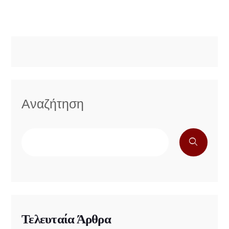
Αναζήτηση
Τελευταία Άρθρα