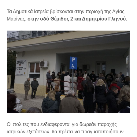
Τα Δημοτικά Ιατρεία βρίσκονται στην περιοχή της Αγίας
Μαρίνας,
στην οδό Θέμιδος 2 και Δημητρίου Γληνού.
Οι πολίτες που ενδιαφέρονται για δωρεάν παροχής
ιατρικών εξετάσεων θα πρέπει να πραγματοποιήσουν