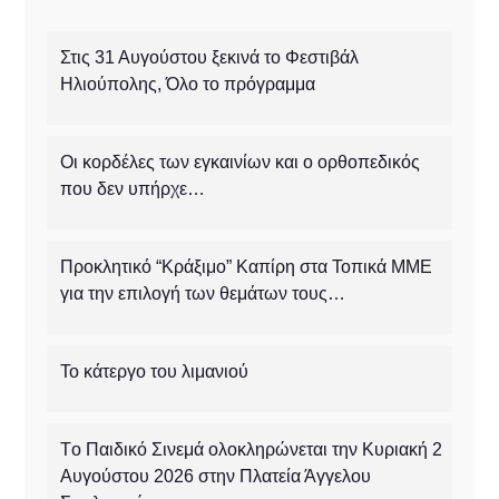
Στις 31 Αυγούστου ξεκινά το Φεστιβάλ
Ηλιούπολης, Όλο το πρόγραμμα
Οι κορδέλες των εγκαινίων και ο ορθοπεδικός
που δεν υπήρχε…
Προκλητικό “Κράξιμο” Καπίρη στα Τοπικά ΜΜΕ
για την επιλογή των θεμάτων τους…
Το κάτεργο του λιμανιού
Tο Παιδικό Σινεμά ολοκληρώνεται την Κυριακή 2
Αυγούστου 2026 στην Πλατεία Άγγελου