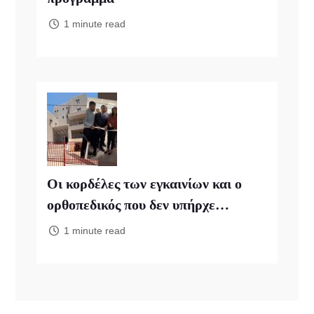
1 minute read
Οι κορδέλες των εγκαινίων και ο
ορθοπεδικός που δεν υπήρχε…
1 minute read