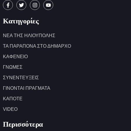
Κατηγορίες
ΝΕΑ ΤΗΣ ΗΛΙΟΥΠΟΛΗΣ
ΤΑ ΠΑΡΑΠΟΝΑ ΣΤΟ ΔΗΜΑΡΧΟ
ΚΑΦΕΝΕΙΟ
ΓΝΩΜΕΣ
ΣΥΝΕΝΤΕΥΞΕΙΣ
ΓΙΝΟΝΤΑΙ ΠΡΑΓΜΑΤΑ
ΚΑΠΟΤΕ
VIDEO
Περισσότερα