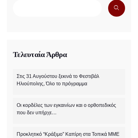
Τελευταία Άρθρα
Στις 31 Αυγούστου ξεκινά το Φεστιβάλ
Ηλιούπολης, Όλο το πρόγραμμα
Οι κορδέλες των εγκαινίων και ο ορθοπεδικός
που δεν υπήρχε…
Προκλητικό “Κράξιμο” Καπίρη στα Τοπικά ΜΜΕ