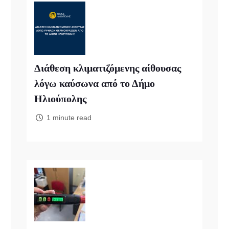
Διάθεση κλιματιζόμενης αίθουσας
λόγω καύσωνα από το Δήμο
Ηλιούπολης
1 minute read