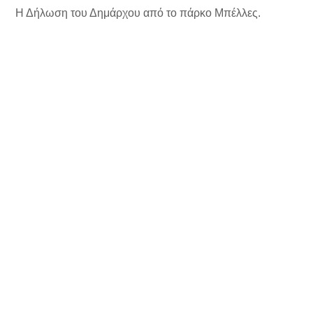
Η Δήλωση του Δημάρχου από το πάρκο Μπέλλες.