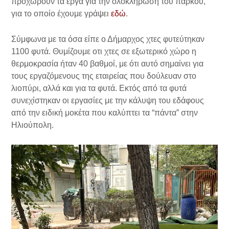
προχωρούν τα έργα για την ολοκλήρωση του πάρκου,
για το οποίο έχουμε γράψει
εδώ
.
Σύμφωνα με τα όσα είπε ο Δήμαρχος χτες φυτεύτηκαν
1100 φυτά. Θυμίζουμε οτι χτες σε εξωτερικό χώρο η
θερμοκρασία ήταν 40 βαθμοί, με ότι αυτό σημαίνει για
τους εργαζόμενους της εταιρείας που δούλευαν στο
λιοπύρι, αλλά και για τα φυτά. Εκτός από τα φυτά
συνεχίστηκαν οι εργασίες με την κάλυψη του εδάφους
από την ειδική μοκέτα που καλύπτει τα “πάντα” στην
Ηλιούπολη.