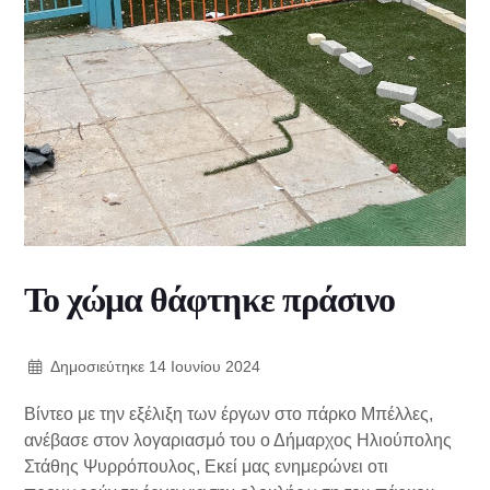
Το χώμα θάφτηκε πράσινο
Δημοσιεύτηκε
14 Ιουνίου 2024
Βίντεο με την εξέλιξη των έργων στο πάρκο Μπέλλες,
ανέβασε στον λογαριασμό του ο Δήμαρχος Ηλιούπολης
Στάθης Ψυρρόπουλος, Εκεί μας ενημερώνει οτι