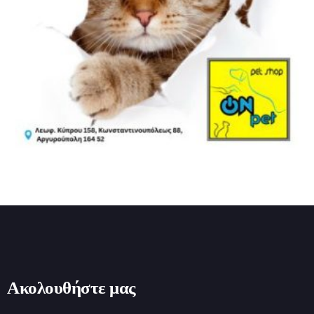
Ακολουθήστε μας