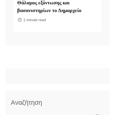
Θάλαμος εξόντωσης και
βασανιστηρίων το Δημαρχείο
1 minute read
Αναζήτηση