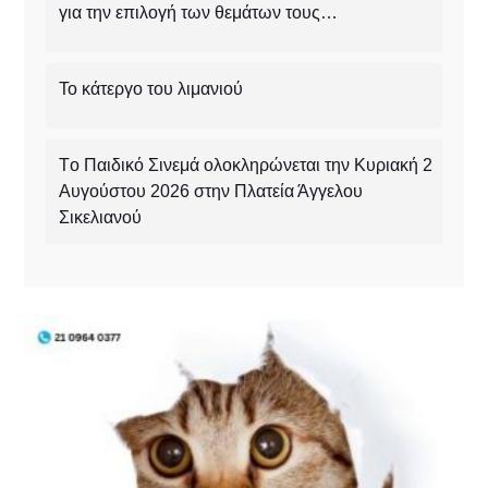
για την επιλογή των θεμάτων τους…
Το κάτεργο του λιμανιού
Tο Παιδικό Σινεμά ολοκληρώνεται την Κυριακή 2
Αυγούστου 2026 στην Πλατεία Άγγελου
Σικελιανού