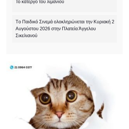
Το κάτεργο του λιμανιού
Tο Παιδικό Σινεμά ολοκληρώνεται την Κυριακή 2
Αυγούστου 2026 στην Πλατεία Άγγελου
Σικελιανού