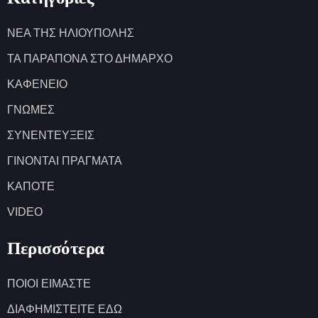
ΝΕΑ ΤΗΣ ΗΛΙΟΥΠΟΛΗΣ
ΤΑ ΠΑΡΑΠΟΝΑ ΣΤΟ ΔΗΜΑΡΧΟ
ΚΑΦΕΝΕΙΟ
ΓΝΩΜΕΣ
ΣΥΝΕΝΤΕΥΞΕΙΣ
ΓΙΝΟΝΤΑΙ ΠΡΑΓΜΑΤΑ
ΚΑΠΟΤΕ
VIDEO
Περισσότερα
ΠΟΙΟΙ ΕΙΜΑΣΤΕ
ΔΙΑΦΗΜΙΣΤΕΙΤΕ ΕΔΩ