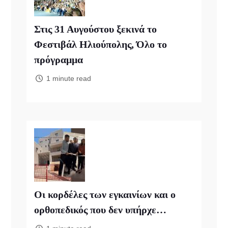
Στις 31 Αυγούστου ξεκινά το
Φεστιβάλ Ηλιούπολης, Όλο το
πρόγραμμα
1 minute read
Οι κορδέλες των εγκαινίων και ο
ορθοπεδικός που δεν υπήρχε…