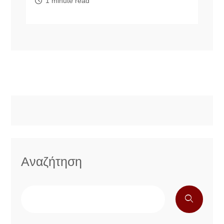
1 minute read
Αναζήτηση