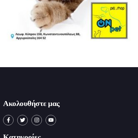
Ακολουθήστε μας
Κατηγορίες