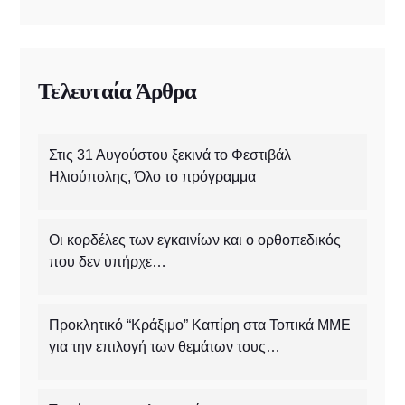
Τελευταία Άρθρα
Στις 31 Αυγούστου ξεκινά το Φεστιβάλ
Ηλιούπολης, Όλο το πρόγραμμα
Οι κορδέλες των εγκαινίων και ο ορθοπεδικός
που δεν υπήρχε…
Προκλητικό “Κράξιμο” Καπίρη στα Τοπικά ΜΜΕ
για την επιλογή των θεμάτων τους…