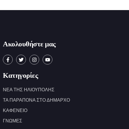
Ακολουθήστε μας
Κατηγορίες
ΝΕΑ ΤΗΣ ΗΛΙΟΥΠΟΛΗΣ
ΤΑ ΠΑΡΑΠΟΝΑ ΣΤΟ ΔΗΜΑΡΧΟ
ΚΑΦΕΝΕΙΟ
ΓΝΩΜΕΣ