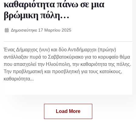
καθαριότητα πάνω σε μια
βρώμικη πόλη…
Δημοσιεύτηκε
17 Μαρτίου 2025
Ένας Δήμαρχος (νυν) και δύο Αντιδήμαρχοι (πρώην)
αντάλλαξαν πυρά το Σαββατοκύριακο για το κορυφαίο θέμα
που απασχολεί την Ηλιούπολη, την καθαριότητα της πόλης.
Την προβληματική και προσβλητική για τους κατοίκους,
καθαριότητα...
Load More