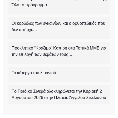
Όλο το πρόγραμμα
Οι κορδέλες των εγκαινίων και ο ορθοπεδικός που
δεν υπήρχε…
Προκλητικό “Κράξιμο” Καπίρη στα Τοπικά ΜΜΕ για
την επιλογή των θεμάτων τους…
Το κάτεργο του λιμανιού
Tο Παιδικό Σινεμά ολοκληρώνεται την Κυριακή 2
Αυγούστου 2026 στην Πλατεία Άγγελου Σικελιανού