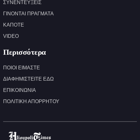
ΣΥΝΕΝΤΕΥΞΕΙΣ
ΓΙΝΟΝΤΑΙ ΠΡΑΓΜΑΤΑ
ΚΑΠΟΤΕ
VIDEO
Περισσότερα
ΠΟΙΟΙ ΕΙΜΑΣΤΕ
ΔΙΑΦΗΜΙΣΤΕΙΤΕ ΕΔΩ
ΕΠΙΚΟΙΝΩΝΙΑ
ΠΟΛΙΤΙΚΗ ΑΠΟΡΡΗΤΟΥ