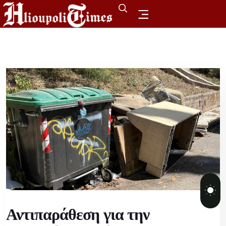
Αντιπαράθεση για την