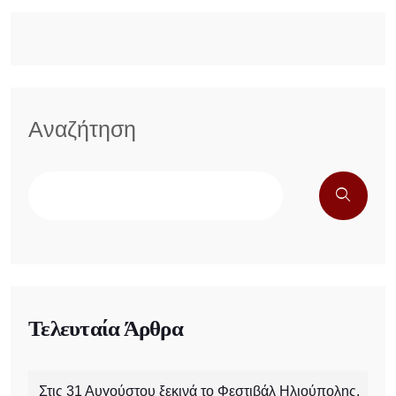
Αναζήτηση
Τελευταία Άρθρα
Στις 31 Αυγούστου ξεκινά το Φεστιβάλ Ηλιούπολης,